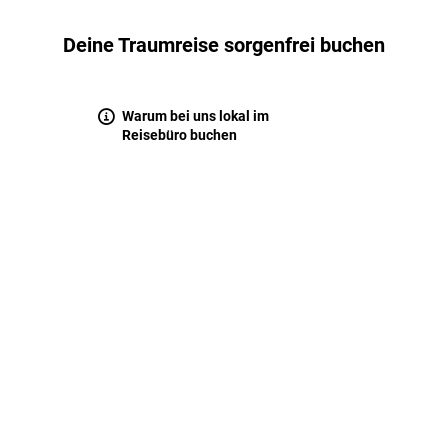
Deine Traumreise sorgenfrei buchen
Warum bei uns lokal im
Reisebüro buchen