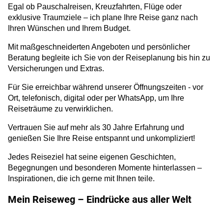
Egal ob Pauschalreisen, Kreuzfahrten, Flüge oder
exklusive Traumziele – ich plane Ihre Reise ganz nach
Ihren Wünschen und Ihrem Budget.
Mit maßgeschneiderten Angeboten und persönlicher
Beratung begleite ich Sie von der Reiseplanung bis hin zu
Versicherungen und Extras.
Für Sie erreichbar während unserer Öffnungszeiten - vor
Ort, telefonisch, digital oder per WhatsApp, um Ihre
Reiseträume zu verwirklichen.
Vertrauen Sie auf mehr als 30 Jahre Erfahrung und
genießen Sie Ihre Reise entspannt und unkompliziert!
Jedes Reiseziel hat seine eigenen Geschichten,
Begegnungen und besonderen Momente hinterlassen –
Inspirationen, die ich gerne mit Ihnen teile.
Mein Reiseweg – Eindrücke aus aller Welt