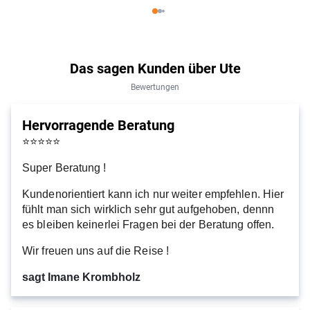
Das sagen Kunden über Ute
Bewertungen
Hervorragende Beratung
⭐
⭐
⭐
⭐
⭐
Super Beratung !
Kundenorientiert kann ich nur weiter empfehlen. Hier
fühlt man sich wirklich sehr gut aufgehoben, dennn
es bleiben keinerlei Fragen bei der Beratung offen.
Wir freuen uns auf die Reise !
sagt Imane Krombholz