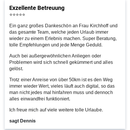
Exzellente Betreuung
⭐
⭐
⭐
⭐
⭐
Ein ganz großes Dankeschön an Frau Kirchhoff und
das gesamte Team, welche jeden Urlaub immer
wieder zu einem Erlebnis machen. Super Beratung,
tolle Empfehlungen und jede Menge Geduld.
Auch bei außergewöhnlichen Anliegen oder
Problemen wird sich schnell gekümmert und alles
gelöst.
Trotz einer Anreise von über 50km ist es den Weg
immer wieder Wert, vieles läuft auch digital, so das
man nicht jedes mal hinfahren muss und dennoch
alles einwandfrei funktioniert.
Ich freue mich auf viele weitere tolle Urlaube.
sagt Dennis