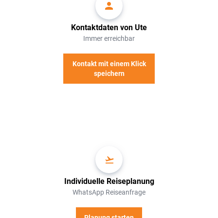
Kontaktdaten von Ute
Immer erreichbar
Kontakt mit einem Klick
speichern
Individuelle Reiseplanung
WhatsApp Reiseanfrage
Planung starten