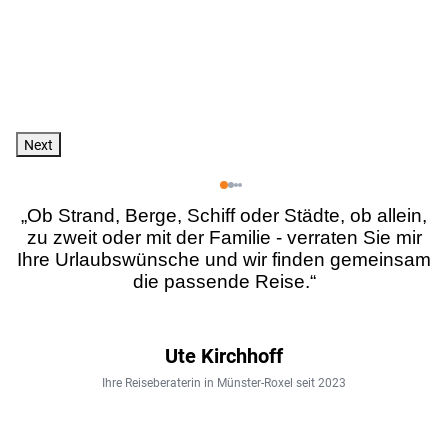
Next
„Ob Strand, Berge, Schiff oder Städte, ob allein,
zu zweit oder mit der Familie - verraten Sie mir
Ihre Urlaubswünsche und wir finden gemeinsam
die passende Reise.“
Ute Kirchhoff
Ihre Reiseberaterin in Münster-Roxel seit 2023