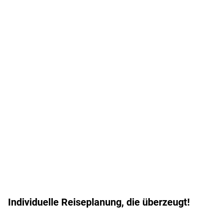
Individuelle Reiseplanung, die überzeugt!