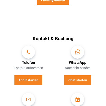
Kontakt & Buchung
Telefon
WhatsApp
Kontakt aufnehmen
Nachricht senden
Anruf starten
Chat starten