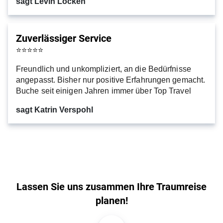
sagt Levin Löcken
Zuverlässiger Service
⭐
⭐
⭐
⭐
⭐
Freundlich und unkompliziert, an die Bedürfnisse
angepasst. Bisher nur positive Erfahrungen gemacht.
Buche seit einigen Jahren immer über Top Travel
sagt Katrin Verspohl
Lassen Sie uns zusammen Ihre Traumreise
planen!