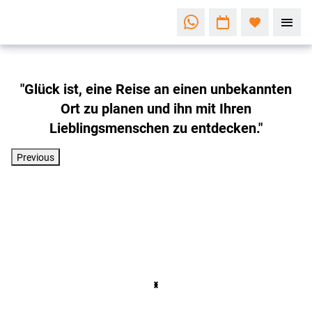
"Glück ist, eine Reise an einen unbekannten
Ort zu planen und ihn mit Ihren
Lieblingsmenschen zu entdecken."
Previous