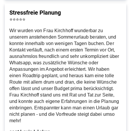
Stressfreie Planung
⭐
⭐
⭐
⭐
⭐
Wir wurden von Frau Kirchhoff wunderbar zu
unserem anstehenden Sommerurlaub beraten, und
konnte innerhalb von wenigen Tagen buchen. Der
Kontakt verläuft, nach einem ersten Termin vor Ort,
ausnahmslos freundlich und sehr unkompliziert über
Whatsapp, was zusätzliche Wünsche oder
Anpassungen im Angebot erleichtert. Wir haben
einen Roadtrip geplant, und heraus kam eine tolle
Route mit allem drum und dran, die keine Wünsche
offen lässt und unser Budget prima berücksichtigt.
Frau Kirchhoff stand uns mit Rat und Tat zur Seite,
und konnte auch eigene Erfahrungen in die Planung
einbringen. Entspannter kann man einen Urlaub gar
nicht planen - und die Vorfreude steigt dabei umso
mehr!