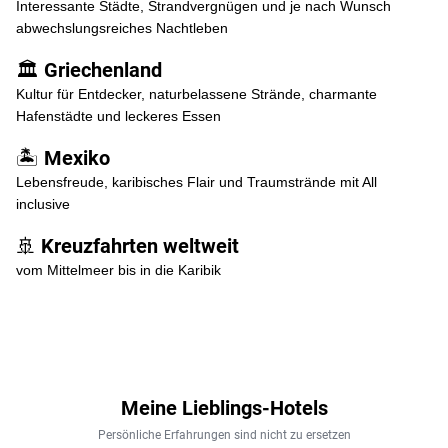
Interessante Städte, Strandvergnügen und je nach Wunsch
abwechslungsreiches Nachtleben
🏛 Griechenland
Kultur für Entdecker, naturbelassene Strände, charmante
Hafenstädte und leckeres Essen
🏝 Mexiko
Lebensfreude, karibisches Flair und Traumstrände mit All
inclusive
🚢 Kreuzfahrten weltweit
vom Mittelmeer bis in die Karibik
Meine Lieblings-Hotels
Persönliche Erfahrungen sind nicht zu ersetzen