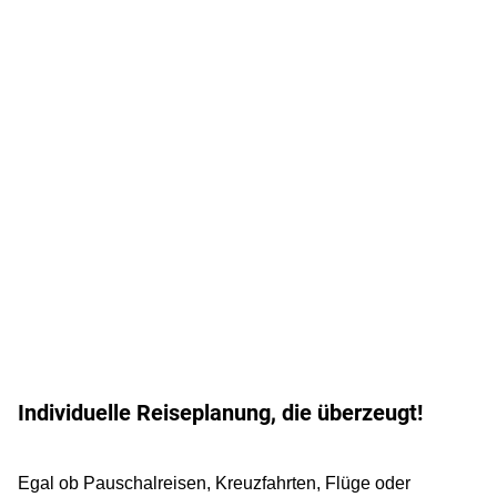
Individuelle Reiseplanung, die überzeugt!
Egal ob Pauschalreisen, Kreuzfahrten, Flüge oder