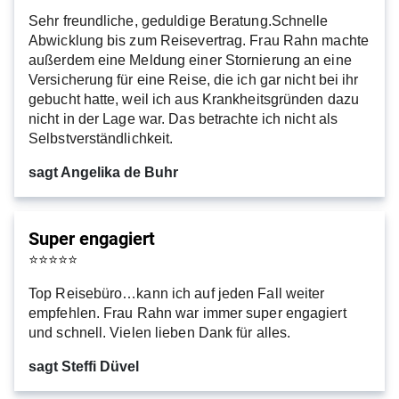
Sehr freundliche, geduldige Beratung.Schnelle
Abwicklung bis zum Reisevertrag. Frau Rahn machte
außerdem eine Meldung einer Stornierung an eine
Versicherung für eine Reise, die ich gar nicht bei ihr
gebucht hatte, weil ich aus Krankheitsgründen dazu
nicht in der Lage war. Das betrachte ich nicht als
Selbstverständlichkeit.
sagt Angelika de Buhr
Super engagiert
⭐
⭐
⭐
⭐
⭐
Top Reisebüro…kann ich auf jeden Fall weiter
empfehlen. Frau Rahn war immer super engagiert
und schnell. Vielen lieben Dank für alles.
sagt Steffi Düvel