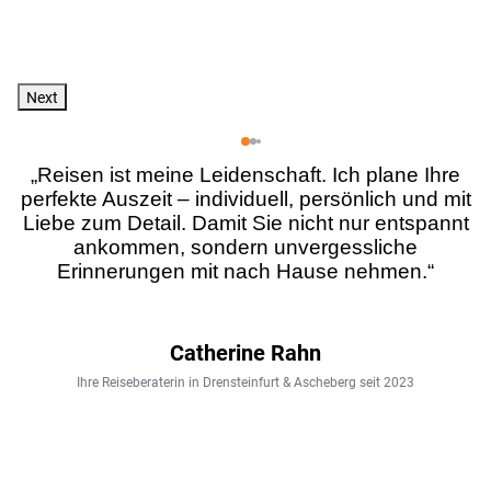
Next
„Reisen ist meine Leidenschaft. Ich plane Ihre
perfekte Auszeit – individuell, persönlich und mit
Liebe zum Detail. Damit Sie nicht nur entspannt
ankommen, sondern unvergessliche
Erinnerungen mit nach Hause nehmen.“
Catherine Rahn
Ihre Reiseberaterin in Drensteinfurt & Ascheberg seit 2023