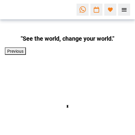
"See the world, change your world."
Previous