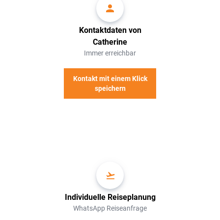
Kontaktdaten von
Catherine
Immer erreichbar
Kontakt mit einem Klick
speichern
Individuelle Reiseplanung
WhatsApp Reiseanfrage