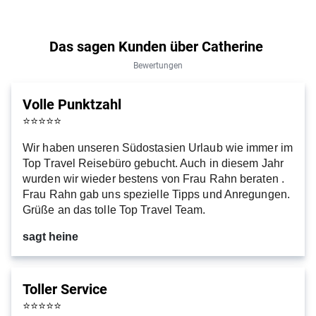
Das sagen Kunden über Catherine
Bewertungen
Volle Punktzahl
⭐
⭐
⭐
⭐
⭐
Wir haben unseren Südostasien Urlaub wie immer im
Top Travel Reisebüro gebucht. Auch in diesem Jahr
wurden wir wieder bestens von Frau Rahn beraten .
Frau Rahn gab uns spezielle Tipps und Anregungen.
Grüße an das tolle Top Travel Team.
sagt heine
Toller Service
⭐
⭐
⭐
⭐
⭐