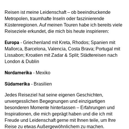
Reisen ist meine Leidenschaft – ob beeindruckende
Metropolen, traumhafte Inseln oder faszinierende
Küstenregionen. Auf meinen Touren habe ich bereits viele
Reiseziele erkundet, die mich bis heute inspirieren:
Europa
- Griechenland mit Kreta, Rhodos; Spanien mit
Mallorca, Barcelona, Valencia, Costa Brava; Portugal mit
Lissabon; Kroatien mit Zadar & Split; Städtereisen nach
London & Dublin
Nordamerika
- Mexiko
Südamerika
- Brasilien
Jedes Reiseziel hat seine eigenen Geschichten,
unvergesslichen Begegnungen und einzigartigen
besonderen Momente hinterlassen – Erfahrungen und
Inspirationen, die mich geprägt haben und die ich mit
Freude und Leidenschaft gerne mit Ihnen teile, um Ihre
Reise zu etwas Außergewöhnlichem zu machen.