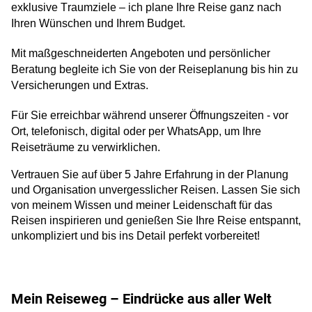
exklusive Traumziele – ich plane Ihre Reise ganz nach
Ihren Wünschen und Ihrem Budget.
Mit maßgeschneiderten Angeboten und persönlicher
Beratung begleite ich Sie von der Reiseplanung bis hin zu
Versicherungen und Extras.
Für Sie erreichbar während unserer Öffnungszeiten - vor
Ort, telefonisch, digital oder per WhatsApp, um Ihre
Reiseträume zu verwirklichen.
Vertrauen Sie auf über 5 Jahre Erfahrung in der Planung
und Organisation unvergesslicher Reisen. Lassen Sie sich
von meinem Wissen und meiner Leidenschaft für das
Reisen inspirieren und genießen Sie Ihre Reise entspannt,
unkompliziert und bis ins Detail perfekt vorbereitet!
Mein Reiseweg – Eindrücke aus aller Welt