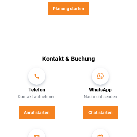
Planung starten
Kontakt & Buchung
Telefon
WhatsApp
Kontakt aufnehmen
Nachricht senden
Anruf starten
Chat starten