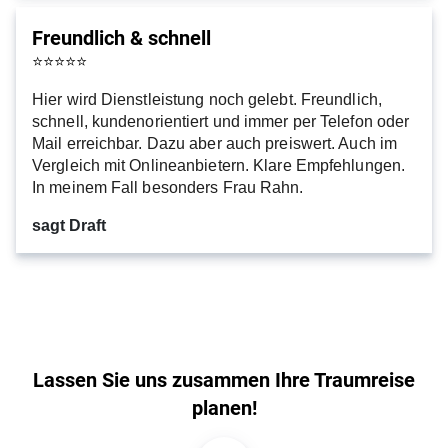
Freundlich & schnell
⭐
⭐
⭐
⭐
⭐
Hier wird Dienstleistung noch gelebt. Freundlich,
schnell, kundenorientiert und immer per Telefon oder
Mail erreichbar. Dazu aber auch preiswert. Auch im
Vergleich mit Onlineanbietern. Klare Empfehlungen.
In meinem Fall besonders Frau Rahn.
sagt Draft
Lassen Sie uns zusammen Ihre Traumreise
planen!