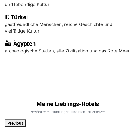
und lebendige Kultur
🕌Türkei
gastfreundliche Menschen,
reiche Geschichte und
vielfältige Kultur
🏜️ Ägypten
archäologische Stätten,
alte Zivilisation und
das Rote Meer
Meine Lieblings-Hotels
Persönliche Erfahrungen sind nicht zu ersetzen
Previous