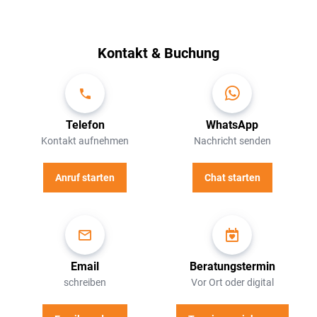
Kontakt & Buchung
Telefon
WhatsApp
Kontakt aufnehmen
Nachricht senden
Anruf starten
Chat starten
Email
Beratungstermin
schreiben
Vor Ort oder digital