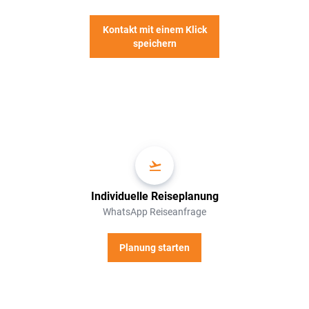
Kontakt mit einem Klick
speichern
Individuelle Reiseplanung
WhatsApp Reiseanfrage
Planung starten