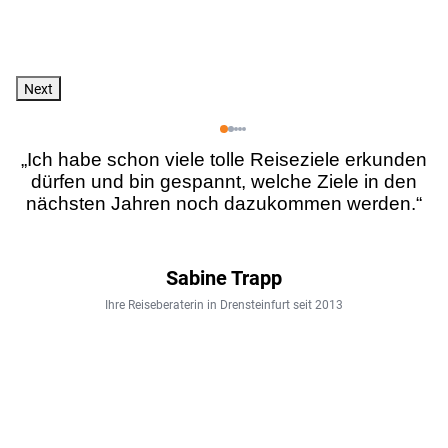
Next
„Ich habe schon viele tolle Reiseziele erkunden
dürfen und bin gespannt, welche Ziele in den
nächsten Jahren noch dazukommen werden.“
Sabine Trapp
Ihre Reiseberaterin in Drensteinfurt seit 2013