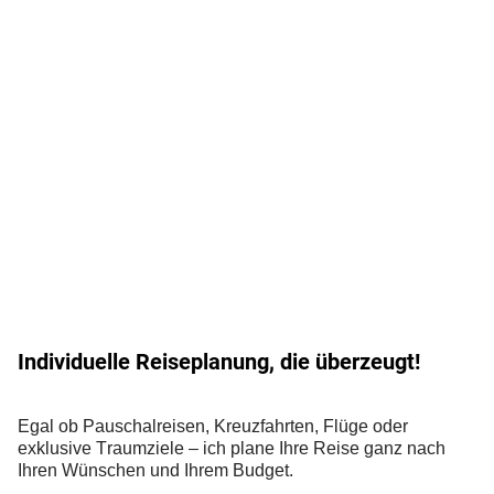
Individuelle Reiseplanung, die überzeugt!
Egal ob Pauschalreisen, Kreuzfahrten, Flüge oder
exklusive Traumziele – ich plane Ihre Reise ganz nach
Ihren Wünschen und Ihrem Budget.