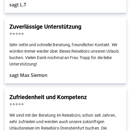
sagt L.T
Zuverlässige Unterstützung
⭐
⭐
⭐
⭐
⭐
Sehr nette und schnelle Beratung, freundlicher Kontakt. Wir
würden immer wieder über dieses Reisebüro unseren Urlaub
buchen. Vielen Dank nochmal an Frau Trapp für die liebe
Unterstützung!
sagt Max Siemon
Zufriedenheit und Kompetenz
⭐
⭐
⭐
⭐
⭐
Wir sind mit der Beratung im Reisebüro, schon seit Jahren,
sehr zufrieden und werden auch unsere zukünftigen
Urlaubsreisen im Reisebüro Drensteinfurt buchen. Die