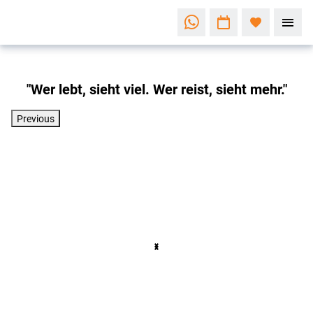
"Wer lebt, sieht viel. Wer reist, sieht mehr."
Previous