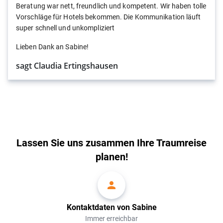
Beratung war nett, freundlich und kompetent. Wir haben tolle
Vorschläge für Hotels bekommen. Die Kommunikation läuft
super schnell und unkompliziert
Lieben Dank an Sabine!
sagt Claudia Ertingshausen
Lassen Sie uns zusammen Ihre Traumreise
planen!
Kontaktdaten von Sabine
Immer erreichbar