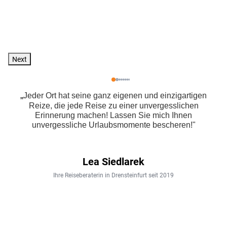
Next
„
Jeder Ort hat seine ganz eigenen und einzigartigen
Reize, die jede Reise zu einer unvergesslichen
Erinnerung machen!
Lassen Sie mich Ihnen
unvergessliche Urlaubsmomente bescheren!
"
Lea Siedlarek
Ihre Reiseberaterin in Drensteinfurt seit 2019