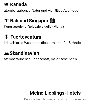
🍁 Kanada
atemberaubende Natur und vielfältige Abenteuer
🌴 Bali und Singapur 🏙️
Kontrastreiche Reiseziele voller Vielfalt
☀️ Fuerteventura
kristallklares Wasser, endlose traumhafte Strände
🏔️Skandinavien
atemberaubende Landschaft, malerische Seen
Meine Lieblings-Hotels
Persönliche Erfahrungen sind nicht zu ersetzen