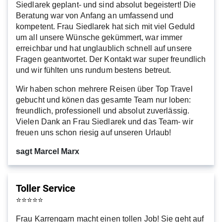
Siedlarek geplant- und sind absolut begeistert! Die
Beratung war von Anfang an umfassend und
kompetent. Frau Siedlarek hat sich mit viel Geduld
um all unsere Wünsche gekümmert, war immer
erreichbar und hat unglaublich schnell auf unsere
Fragen geantwortet. Der Kontakt war super freundlich
und wir fühlten uns rundum bestens betreut.
Wir haben schon mehrere Reisen über Top Travel
gebucht und könen das gesamte Team nur loben:
freundlich, professionell und absolut zuverlässig.
Vielen Dank an Frau Siedlarek und das Team- wir
freuen uns schon riesig auf unseren Urlaub!
sagt Marcel Marx
Toller Service
⭐
⭐
⭐
⭐
⭐
Frau Karrengarn macht einen tollen Job! Sie geht auf