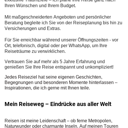
Ihren Wünschen und Ihrem Budget.
Mit maßgeschneiderten Angeboten und persönlicher
Beratung begleite ich Sie von der Reiseplanung bis hin zu
Versicherungen und Extras.
Für Sie erreichbar während unserer Öffnungszeiten - vor
Ort, telefonisch, digital oder per WhatsApp, um Ihre
Reiseträume zu verwirklichen.
Vertrauen Sie auf mehr als 5 Jahre Erfahrung und
genießen Sie Ihre Reise entspannt und unkompliziert!
Jedes Reiseziel hat seine eigenen Geschichten,
Begegnungen und besonderen Momente hinterlassen –
Inspirationen, die ich gerne mit Ihnen teile.
Mein Reiseweg – Eindrücke aus aller Welt
Reisen ist meine Leidenschaft – ob ferne Metropolen,
Naturwunder oder charmante Inseln. Auf meinen Touren