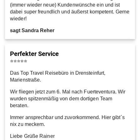
(immer wieder neue) Kundenwünsche ein und ist
dabei super freundlich und äußerst kompetent. Gerne
wieder!
sagt Sandra Reher
Perfekter Service
⭐
⭐
⭐
⭐
⭐
Das Top Travel Reisebüro in Drensteinfurt,
Marienstraße.
Wir fliegen jetzt zum 6. Mal nach Fuerteventura. Wir
wurden spitzenmäßig von dem dortigen Team
beraten.
Immer ansprechbar und zuvorkommend. Hier gibt´s
nix zu meckern.
Liebe Grüße Rainer