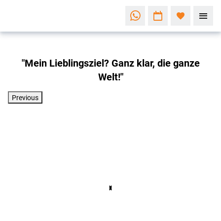
"Mein Lieblingsziel? Ganz klar, die ganze
Welt!"
Previous