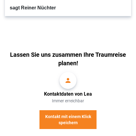
sagt Reiner Nüchter
Lassen Sie uns zusammen Ihre Traumreise
planen!
Kontaktdaten von Lea
Immer erreichbar
Kontakt mit einem Klick
speichern