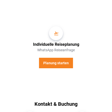
Individuelle Reiseplanung
WhatsApp Reiseanfrage
Planung starten
Kontakt & Buchung