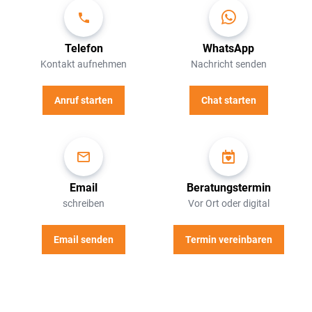
Telefon
WhatsApp
Kontakt aufnehmen
Nachricht senden
Anruf starten
Chat starten
Email
Beratungstermin
schreiben
Vor Ort oder digital
Email senden
Termin vereinbaren