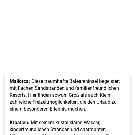
Mallorca:
Diese traumhafte Baleareninsel begeistert
mit flachen Sandstränden und familienfreundlichen
Resorts. Hier finden sowohl Groß als auch Klein
zahlreiche Freizeitmöglichkeiten, die den Urlaub zu
einem besonderen Erlebnis machen.
Kroatien:
Mit seinem kristallklaren Wasser,
kinderfreundlichen Stränden und charmanten