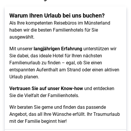
Warum Ihren Urlaub bei uns buchen?
Als Ihre kompetenten Reisebüros im Münsterland
haben wir die besten Familienhotels für Sie
ausgewählt.
Mit unserer
langjährigen Erfahrung
unterstützen wir
Sie dabei, das ideale Hotel für Ihren nächsten
Familienurlaub zu finden – egal, ob Sie einen
entspannten Aufenthalt am Strand oder einen aktiven
Urlaub planen.
Vertrauen Sie auf unser Know-how
und entdecken
Sie die Vielfalt der Familienhotels.
Wir beraten Sie gerne und finden das passende
Angebot, das all Ihre Wünsche erfüllt. Ihr Traumurlaub
mit der Familie beginnt hier!