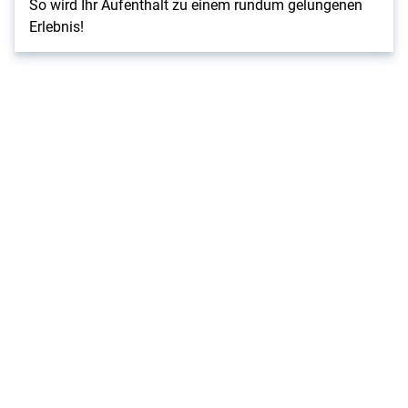
So wird Ihr Aufenthalt zu einem rundum gelungenen
Erlebnis!