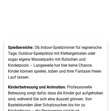
Spielbereiche:
Ob Indoor-Spielzimmer für regnerische
Tage, Outdoor-Spielplätze mit Klettergerüsten oder
sogar eigene Wasserparks mit Rutschen und
Kinderpools – Langeweile hat hier keine Chance.
Kinder können spielen, toben und ihrer Fantasie freien
Lauf lassen.
Kinderbetreuung und Animation:
Professionelle
Betreuung sorgt dafür, dass die Kinder gut aufgehoben
sind, während Sie sich eine Auszeit gönnen. Von
Bastelstunden über Schatzsuchen bis hin zu
Kinderdiscos – die Programme sind bunt,