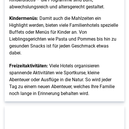
abwechslungsreich und altersgerecht gestaltet.
Kindermenüs:
Damit auch die Mahlzeiten ein
Highlight werden, bieten viele Familienhotels spezielle
Buffets oder Menüs für Kinder an. Von
Lieblingsgerichten wie Pasta und Pommes bis hin zu
gesunden Snacks ist für jeden Geschmack etwas
dabei.
Freizeitaktivitäten:
Viele Hotels organisieren
spannende Aktivitäten wie Sportkurse, kleine
Abenteuer oder Ausflüge in die Natur. So wird jeder
Tag zu einem neuen Abenteuer, welches Ihre Familie
noch lange in Erinnerung behalten wird.