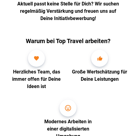
Aktuell passt keine Stelle für Dich? Wir suchen
regelmäßig Verstärkung und freuen uns auf
Deine Initiativbewerbung!
Warum bei Top Travel arbeiten?
Herzliches Team, das
Große Wertschätzung für
immer offen für Deine
Deine Leistungen
Ideen ist
Modernes Arbeiten in
einer digitalisierten
Umgebung