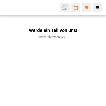
Werde ein Teil von uns!
Weltentdecker gesucht