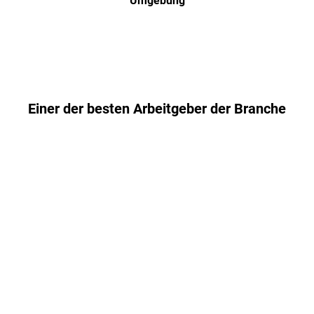
Einer der besten Arbeitgeber der Branche