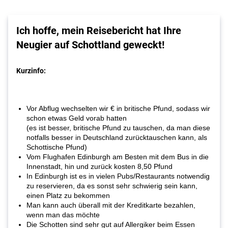
Ich hoffe, mein Reisebericht hat Ihre
Neugier auf Schottland geweckt!
Kurzinfo:
Vor Abflug wechselten wir € in britische Pfund, sodass wir
schon etwas Geld vorab hatten
(es ist besser, britische Pfund zu tauschen, da man diese
notfalls besser in Deutschland zurücktauschen kann, als
Schottische Pfund)
Vom Flughafen Edinburgh am Besten mit dem Bus in die
Innenstadt, hin und zurück kosten 8,50 Pfund
In Edinburgh ist es in vielen Pubs/Restaurants notwendig
zu reservieren, da es sonst sehr schwierig sein kann,
einen Platz zu bekommen
Man kann auch überall mit der Kreditkarte bezahlen,
wenn man das möchte
Die Schotten sind sehr gut auf Allergiker beim Essen