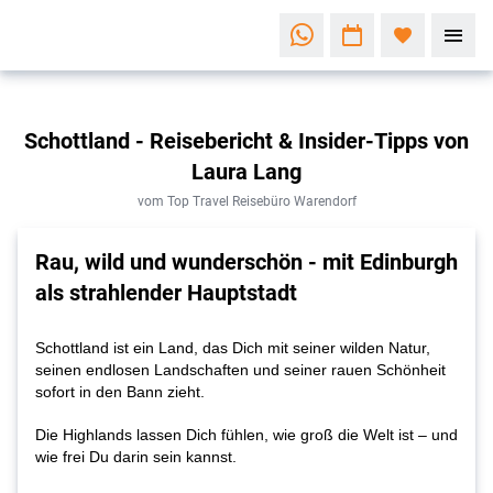
Schottland - Reisebericht & Insider-Tipps von
Laura Lang
vom Top Travel Reisebüro Warendorf
Rau, wild und wunderschön - mit Edinburgh
als strahlender Hauptstadt
Schottland ist ein Land, das Dich mit seiner wilden Natur,
seinen endlosen Landschaften und seiner rauen Schönheit
sofort in den Bann zieht.
Die Highlands lassen Dich fühlen, wie groß die Welt ist – und
wie frei Du darin sein kannst.