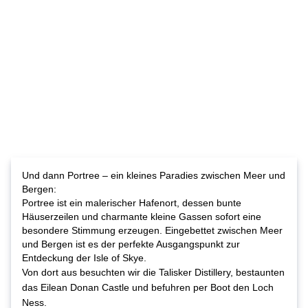
Und dann Portree – ein kleines Paradies zwischen Meer und
Bergen:
Portree ist ein malerischer Hafenort, dessen bunte
Häuserzeilen und charmante kleine Gassen sofort eine
besondere Stimmung erzeugen. Eingebettet zwischen Meer
und Bergen ist es der perfekte Ausgangspunkt zur
Entdeckung der Isle of Skye.
Von dort aus besuchten wir die Talisker Distillery, bestaunten
das Eilean Donan Castle und befuhren per Boot den
Loch
Ness.