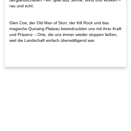
rau und echt.
Glen Coe, der Old Man of Storr, der Kilt Rock und das
magische Quiraing-Plateau beeindruckten uns mit ihrer Kraft
und Präsenz – Orte, die uns immer wieder stoppen ließen,
weil die Landschaft einfach überwältigend war.