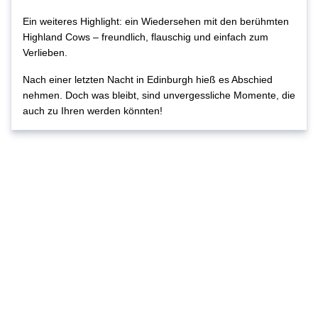
Ein weiteres Highlight: ein Wiedersehen mit den berühmten
Highland Cows – freundlich, flauschig und einfach zum
Verlieben.
Nach einer letzten Nacht in Edinburgh hieß es Abschied
nehmen. Doch was bleibt, sind unvergessliche Momente, die
auch zu Ihren werden könnten!