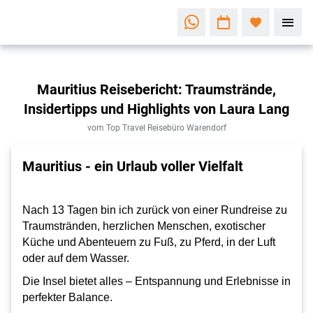
Mauritius Reisebericht: Traumstrände,
Insidertipps und Highlights von Laura Lang
vom Top Travel Reisebüro Warendorf
Mauritius - ein Urlaub voller Vielfalt
Nach 13 Tagen bin ich zurück von einer Rundreise zu
Traumstränden, herzlichen Menschen, exotischer
Küche und Abenteuern zu Fuß, zu Pferd, in der Luft
oder auf dem Wasser.
Die Insel bietet alles – Entspannung und Erlebnisse in
perfekter Balance.