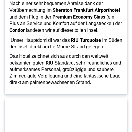
Nach einer sehr bequemen Anreise dank der
Sheraton Frankfurt Airporthotel
Vorübernachtung im
Premium Economy Class
und dem Flug in der
(ein
Plus an Service und Komfort auf der Langstrecke!) der
Condor
landeten wir auf dieser tollen Insel.
RIU
Turquoise
Unser Hauptdomizil war das
im Süden
der Insel, direkt am Le Morne Strand gelegen.
Das Hotel zeichnet sich aus durch den weltweit
RIU
bekannten guten
Standard, sehr freundliches und
aufmerksames Personal, gro
ßzügige und saubere
Zimmer, gute Verpflegung und eine fantastische Lage
direkt am palmenbewachsenen Strand.