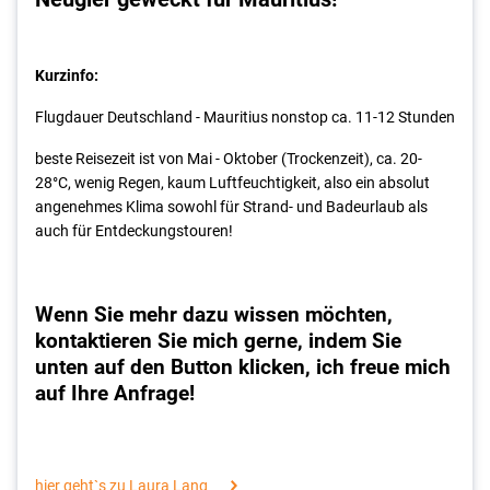
Kurzinfo:
Flugdauer Deutschland - Mauritius nonstop ca. 11-12 Stunden
beste Reisezeit ist von Mai - Oktober (Trockenzeit), ca. 20-
28°C, wenig Regen, kaum Luftfeuchtigkeit, also ein absolut
angenehmes Klima sowohl für Strand- und Badeurlaub als
auch für Entdeckungstouren!
Wenn Sie mehr dazu wissen möchten,
kontaktieren Sie mich gerne, indem Sie
unten auf den Button klicken, ich freue mich
auf Ihre Anfrage!
hier geht`s zu Laura Lang