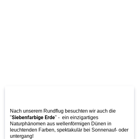
Nach unserem Rundflug besuchten wir auch die
Siebenfarbige Erde
"
" - ein einzigartiges
Naturphänomen aus wellenförmigen Dünen in
leuchtenden Farben, spektakulär bei Sonnenauf- oder
untergang!