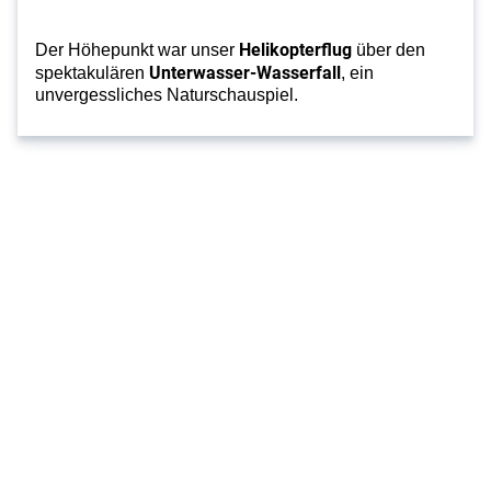
Helikopterflug
Der Höhepunkt war unser
über den
Unterwasser-Wasserfall
spektakulären
, ein
unvergessliches Naturschauspiel.