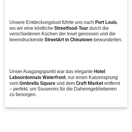
Port Louis
Unsere Entdeckungslust führte uns nach
,
Streetfood-Tour
wo wir eine köstliche
durch die
verschiedenen Küchen der Insel genossen und die
StreetArt in Chinatown
beeindruckende
bewunderten.
Hotel
Unser Ausgangspunkt war das elegante
Labourdonnais Waterfront
, nur einen Katzensprung
Umbrella Square
Craft Market
vom
und dem
entfernt
– perfekt, um Souvenirs für die Daheimgebliebenen
zu besorgen.