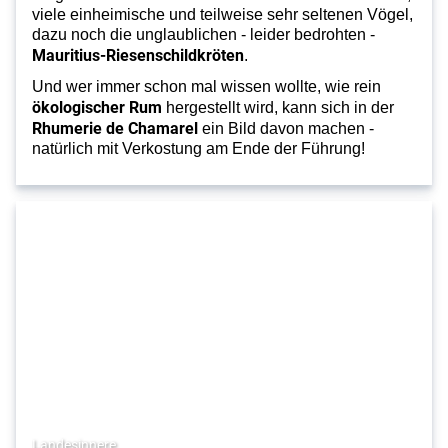
viele einheimische und teilweise sehr seltenen Vögel,
dazu noch die unglaublichen - leider bedrohten -
Mauritius-Riesenschildkröten
.
Und wer immer schon mal wissen wollte, wie rein
ökologischer Rum
hergestellt wird, kann sich in der
Rhumerie de Chamarel
ein Bild davon machen -
natürlich mit Verkostung am Ende der Führung!
Landesinnere