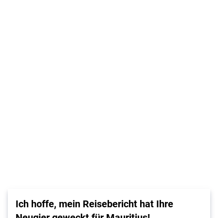
Ich hoffe, mein Reisebericht hat Ihre
Neugier geweckt für Mauritius!