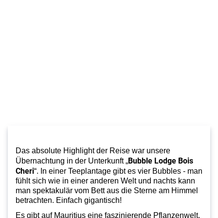
Das absolute Highlight der Reise war unsere
Bubble Lodge Bois
Übernachtung in der Unterkunft „
Cheri
“. In einer Teeplantage gibt es vier Bubbles - man
fühlt sich wie in einer anderen Welt und nachts kann
man spektakulär vom Bett aus die Sterne am Himmel
betrachten. Einfach gigantisch!
Es gibt auf Mauritius eine faszinierende Pflanzenwelt,