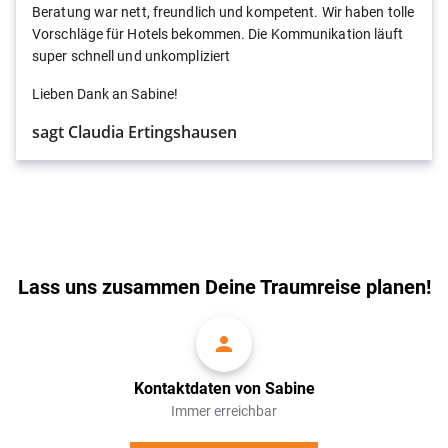
Beratung war nett, freundlich und kompetent. Wir haben tolle
Vorschläge für Hotels bekommen. Die Kommunikation läuft
super schnell und unkompliziert
Lieben Dank an Sabine!
sagt Claudia Ertingshausen
Lass uns zusammen Deine Traumreise planen!
Kontaktdaten von Sabine
Immer erreichbar