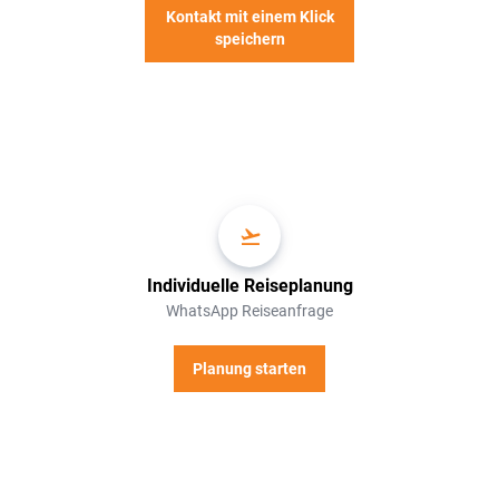
Kontakt mit einem Klick
speichern
Individuelle Reiseplanung
WhatsApp Reiseanfrage
Planung starten