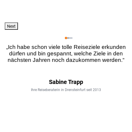
Next
„Ich habe schon viele tolle Reiseziele erkunden
dürfen und bin gespannt, welche Ziele in den
nächsten Jahren noch dazukommen werden.“
Sabine Trapp
Ihre Reiseberaterin in Drensteinfurt seit 2013