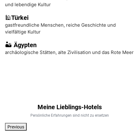
und lebendige Kultur
🕌Türkei
gastfreundliche Menschen,
reiche Geschichte und
vielfältige Kultur
🏜️ Ägypten
archäologische Stätten,
alte Zivilisation und
das Rote Meer
Meine Lieblings-Hotels
Persönliche Erfahrungen sind nicht zu ersetzen
Previous