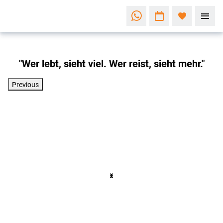
"Wer lebt, sieht viel. Wer reist, sieht mehr."
Previous