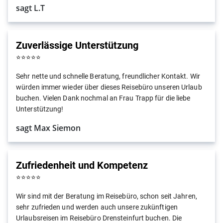
sagt L.T
Zuverlässige Unterstützung
⭐
⭐
⭐
⭐
⭐
Sehr nette und schnelle Beratung, freundlicher Kontakt. Wir
würden immer wieder über dieses Reisebüro unseren Urlaub
buchen. Vielen Dank nochmal an Frau Trapp für die liebe
Unterstützung!
sagt Max Siemon
Zufriedenheit und Kompetenz
⭐
⭐
⭐
⭐
⭐
Wir sind mit der Beratung im Reisebüro, schon seit Jahren,
sehr zufrieden und werden auch unsere zukünftigen
Urlaubsreisen im Reisebüro Drensteinfurt buchen. Die