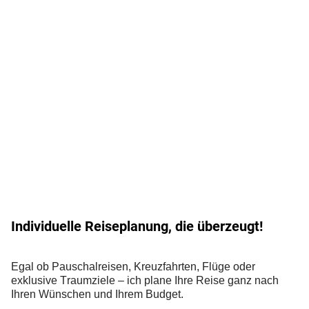
Individuelle Reiseplanung, die überzeugt!
Egal ob Pauschalreisen, Kreuzfahrten, Flüge oder
exklusive Traumziele – ich plane Ihre Reise ganz nach
Ihren Wünschen und Ihrem Budget.