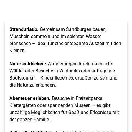
Strandurlaub:
Gemeinsam Sandburgen bauen,
Muscheln sammeln und im seichten Wasser
planschen – ideal für eine entspannte Auszeit mit den
Kleinen.
Natur entdecken:
Wanderungen durch malerische
Wälder oder Besuche in Wildparks oder aufregende
Bootstouren – Kinder lieben es, draußen zu sein und
die Natur zu erkunden.
Abenteuer erleben:
Besuche in Freizeitparks,
Klettergärten oder spannenden Museen – es gibt
unzählige Möglichkeiten für Spaß und Erlebnisse mit
der ganzen Familie.