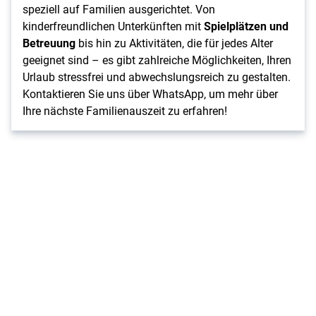
speziell auf Familien ausgerichtet. Von
kinderfreundlichen Unterkünften mit
Spielplätzen und
Betreuung
bis hin zu Aktivitäten, die für jedes Alter
geeignet sind – es gibt zahlreiche Möglichkeiten, Ihren
Urlaub stressfrei und abwechslungsreich zu gestalten.
Kontaktieren Sie uns über WhatsApp, um mehr über
Ihre nächste Familienauszeit zu erfahren!