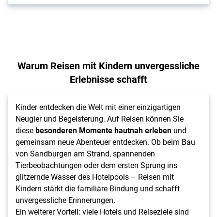
Warum Reisen mit Kindern unvergessliche
Erlebnisse schafft
Kinder entdecken die Welt mit einer einzigartigen
Neugier und Begeisterung. Auf Reisen können Sie
diese
besonderen Momente hautnah erleben
und
gemeinsam neue Abenteuer entdecken. Ob beim Bau
von Sandburgen am Strand, spannenden
Tierbeobachtungen oder dem ersten Sprung ins
glitzernde Wasser des Hotelpools – Reisen mit
Kindern stärkt die familiäre Bindung und schafft
unvergessliche Erinnerungen.
Ein weiterer Vorteil: viele Hotels und Reiseziele sind