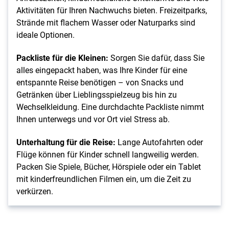
Aktivitäten für Ihren Nachwuchs bieten. Freizeitparks,
Strände mit flachem Wasser oder Naturparks sind
ideale Optionen.
Packliste für die Kleinen:
Sorgen Sie dafür, dass Sie
alles eingepackt haben, was Ihre Kinder für eine
entspannte Reise benötigen – von Snacks und
Getränken über Lieblingsspielzeug bis hin zu
Wechselkleidung. Eine durchdachte Packliste nimmt
Ihnen unterwegs und vor Ort viel Stress ab.
Unterhaltung für die Reise:
Lange Autofahrten oder
Flüge können für Kinder schnell langweilig werden.
Packen Sie Spiele, Bücher, Hörspiele oder ein Tablet
mit kinderfreundlichen Filmen ein, um die Zeit zu
verkürzen.