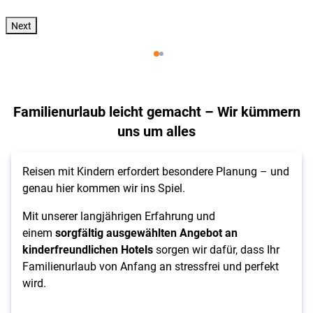
Next
Familienurlaub leicht gemacht – Wir kümmern
uns um alles
Reisen mit Kindern erfordert besondere Planung – und
genau hier kommen wir ins Spiel.
Mit unserer langjährigen Erfahrung und
einem
sorgfältig ausgewählten Angebot an
kinderfreundlichen Hotels
sorgen wir dafür, dass Ihr
Familienurlaub von Anfang an stressfrei und perfekt
wird.