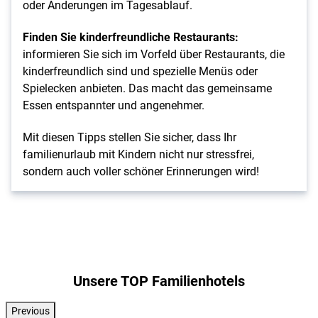
oder Änderungen im Tagesablauf.
Finden Sie kinderfreundliche Restaurants:
informieren Sie sich im Vorfeld über Restaurants, die
kinderfreundlich sind und spezielle Menüs oder
Spielecken anbieten. Das macht das gemeinsame
Essen entspannter und angenehmer.
Mit diesen Tipps stellen Sie sicher, dass Ihr
familienurlaub
mit Kindern nicht nur stressfrei,
sondern auch voller schöner Erinnerungen wird!
Unsere TOP Familienhotels
Previous