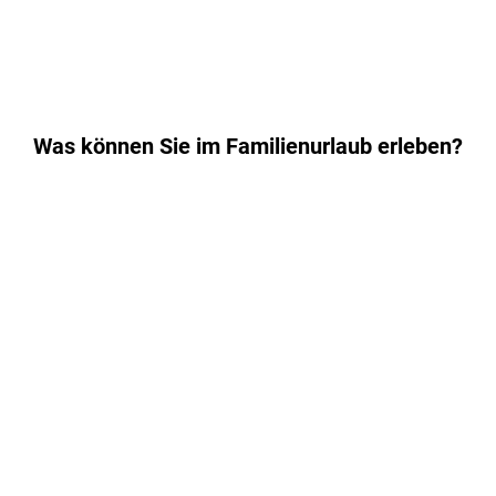
Was können Sie im Familienurlaub erleben?