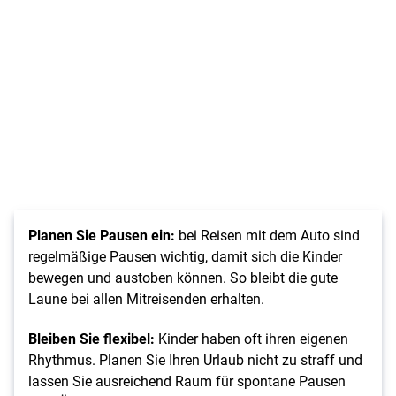
Planen Sie Pausen ein:
bei
Reisen mit dem Auto sind
regelmäßige Pausen wichtig, damit sich die Kinder
bewegen und austoben können. So bleibt die gute
Laune bei allen Mitreisenden erhalten.
Bleiben Sie flexibel:
Kinder haben oft ihren eigenen
Rhythmus. Planen Sie Ihren Urlaub nicht zu straff und
lassen Sie ausreichend Raum für spontane Pausen