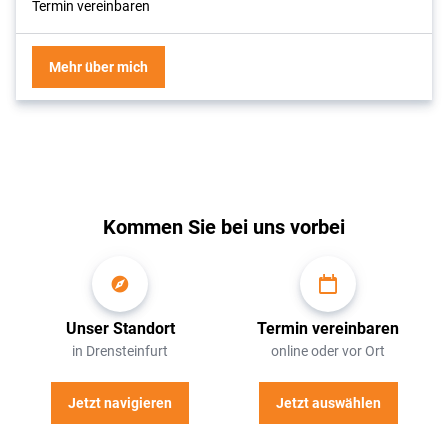
Termin vereinbaren
Mehr über mich
Kommen Sie bei uns vorbei
Unser Standort
Termin vereinbaren
in Drensteinfurt
online oder vor Ort
Jetzt navigieren
Jetzt auswählen