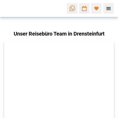
Unser Reisebüro Team in Drensteinfurt