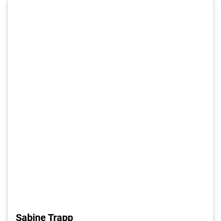
Sabine Trapp