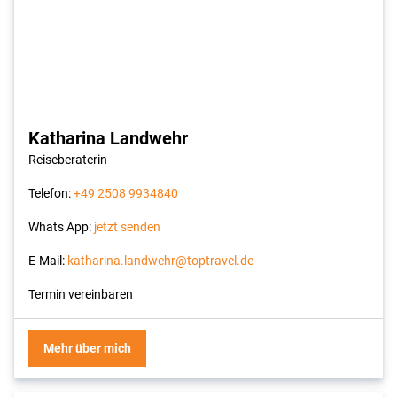
Katharina Landwehr
Reiseberaterin
Telefon:
+49 2508 9934840
Whats App:
jetzt senden
E-Mail:
katharina.landwehr@toptravel.de
Termin vereinbaren
Mehr über mich