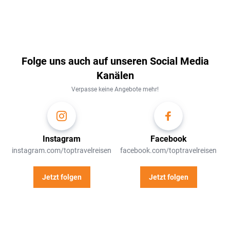
Folge uns auch auf unseren Social Media
Kanälen
Verpasse keine Angebote mehr!
Instagram
Facebook
instagram.com/toptravelreisen
facebook.com/toptravelreisen
Jetzt folgen
Jetzt folgen