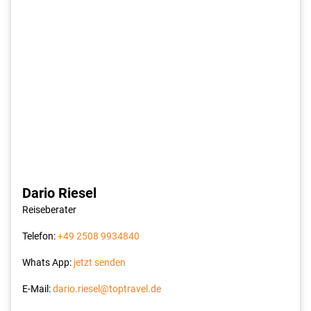
Dario Riesel
Reiseberater
Telefon:
+49 2508 9934840
Whats App:
jetzt senden
E-Mail:
dario.riesel@toptravel.de