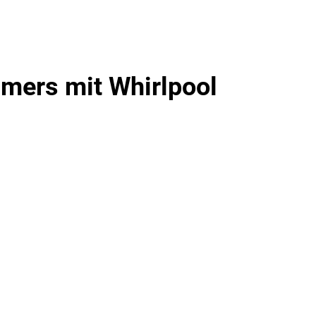
mers mit Whirlpool