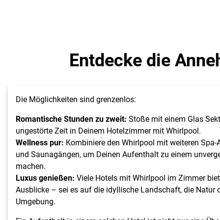
Entdecke die Anne
Die Möglichkeiten sind grenzenlos:
Romantische Stunden zu zweit:
Stoße mit einem Glas Sekt
ungestörte Zeit in Deinem Hotelzimmer mit Whirlpool.
Wellness pur:
Kombiniere den Whirlpool mit weiteren Spa
und Saunagängen, um Deinen Aufenthalt zu einem unverges
machen.
Luxus genießen:
Viele Hotels mit Whirlpool im Zimmer bie
Ausblicke – sei es auf die idyllische Landschaft, die Natur
Umgebung.