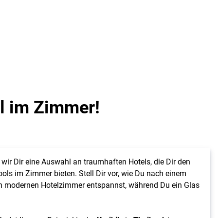
ol im Zimmer!
 wir Dir eine Auswahl an traumhaften Hotels, die Dir den
ols im Zimmer bieten. Stell Dir vor, wie Du nach einem
em modernen Hotelzimmer entspannst, während Du ein Glas