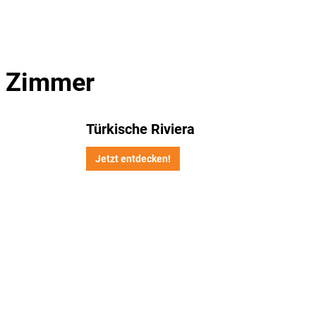
m Zimmer
Türkische Riviera
Jetzt entdecken!