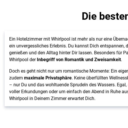
Die beste
Ein Hotelzimmer mit Whirlpool ist mehr als nur eine Überna
ein unvergessliches Erlebnis. Du kannst Dich entspannen,
genießen und den Alltag hinter Dir lassen. Besonders für Paa
Whirlpool der
Inbegriff von Romantik und Zweisamkeit
.
Doch es geht nicht nur um romantische Momente: Ein eigene
zudem
maximale Privatsphäre
. Keine überfüllten Wellness
– nur Du und das wohltuende Sprudeln des Wassers. Egal,
voller Erkundungen oder um einfach den Abend in Ruhe aus
Whirlpool in Deinem Zimmer erwartet Dich.