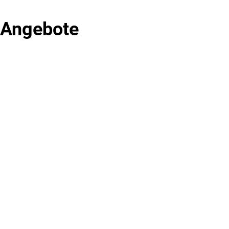
e Angebote