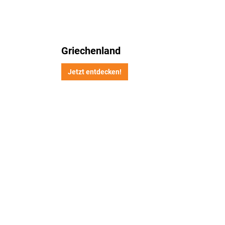
Griechenland
Jetzt entdecken!