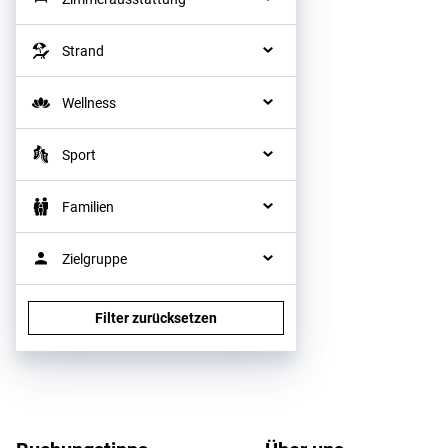
Strand
Wellness
Sport
Familien
Zielgruppe
Filter zurücksetzen
Footer