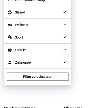
Strand
Wellness
Sport
Familien
Zielgruppe
Filter zurücksetzen
Footer