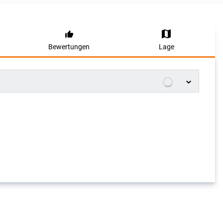
Bewertungen
Lage