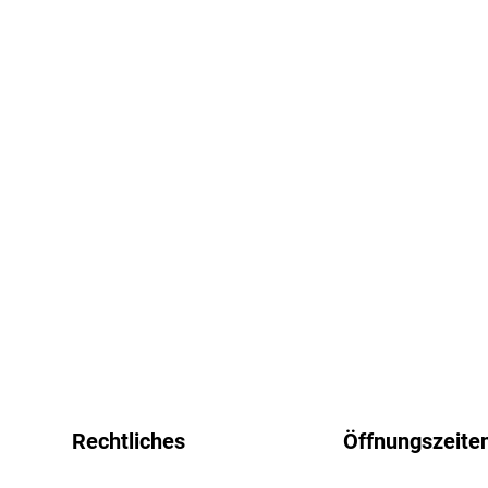
Rechtliches
Öffnungszeite