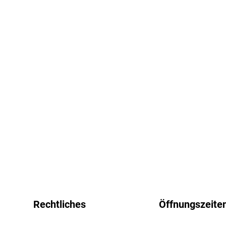
Rechtliches
Öffnungszeite