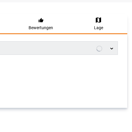
Bewertungen
Lage