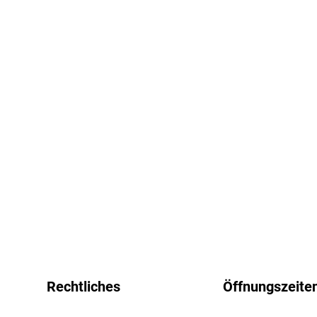
Rechtliches
Öffnungszeite