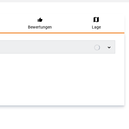
Bewertungen
Lage