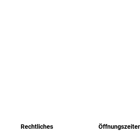
Rechtliches
Öffnungszeite