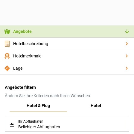
Angebote
Hotelbeschreibung
Hotelmerkmale
Lage
Angebote filtern
Ändern Sie Ihre Kriterien nach Ihren Wünschen
Hotel & Flug
Hotel
Ihr Abflughafen
Beliebiger Abflughafen