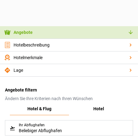
Angebote
Hotelbeschreibung
Hotelmerkmale
Lage
Angebote filtern
Ändern Sie Ihre Kriterien nach Ihren Wünschen
Hotel & Flug
Hotel
Ihr Abflughafen
Beliebiger Abflughafen