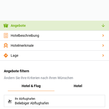
Angebote
Hotelbeschreibung
Hotelmerkmale
Lage
Angebote filtern
Ändern Sie Ihre Kriterien nach Ihren Wünschen
Hotel & Flug
Hotel
Ihr Abflughafen
Beliebiger Abflughafen