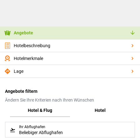
Angebote
Hotelbeschreibung
Hotelmerkmale
Lage
Angebote filtern
Ändern Sie Ihre Kriterien nach Ihren Wünschen
Hotel & Flug
Hotel
Ihr Abflughafen
Beliebiger Abflughafen