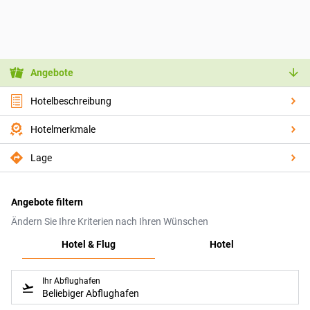
Angebote
Hotelbeschreibung
Hotelmerkmale
Lage
Angebote filtern
Ändern Sie Ihre Kriterien nach Ihren Wünschen
Hotel & Flug
Hotel
Ihr Abflughafen
Beliebiger Abflughafen