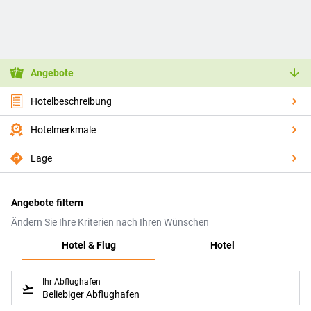
Angebote
Hotelbeschreibung
Hotelmerkmale
Lage
Angebote filtern
Ändern Sie Ihre Kriterien nach Ihren Wünschen
Hotel & Flug
Hotel
Ihr Abflughafen
Beliebiger Abflughafen