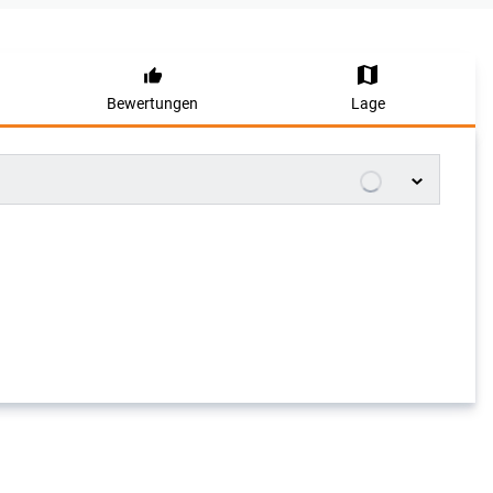
Bewertungen
Lage