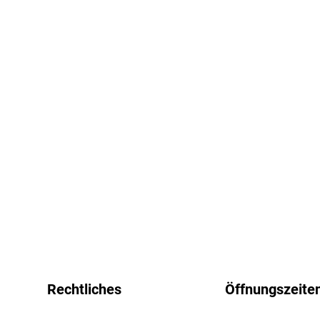
Rechtliches
Öffnungszeite