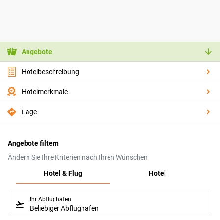
Angebote
Hotelbeschreibung
Hotelmerkmale
Lage
Angebote filtern
Ändern Sie Ihre Kriterien nach Ihren Wünschen
Hotel & Flug
Hotel
Ihr Abflughafen
Beliebiger Abflughafen