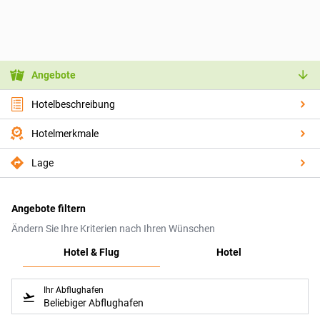
Angebote
Hotelbeschreibung
Hotelmerkmale
Lage
Angebote filtern
Ändern Sie Ihre Kriterien nach Ihren Wünschen
Hotel & Flug
Hotel
Ihr Abflughafen
Beliebiger Abflughafen