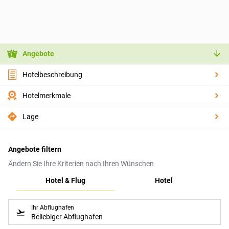
Angebote
Hotelbeschreibung
Hotelmerkmale
Lage
Angebote filtern
Ändern Sie Ihre Kriterien nach Ihren Wünschen
Hotel & Flug
Hotel
Ihr Abflughafen
Beliebiger Abflughafen