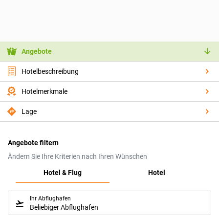
Angebote
Hotelbeschreibung
Hotelmerkmale
Lage
Angebote filtern
Ändern Sie Ihre Kriterien nach Ihren Wünschen
Hotel & Flug
Hotel
Ihr Abflughafen
Beliebiger Abflughafen