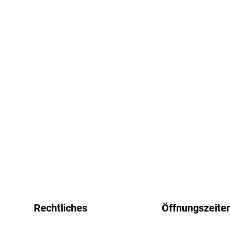
Rechtliches
Öffnungszeite