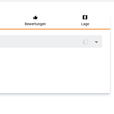
Bewertungen
Lage