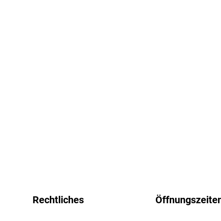
Rechtliches
Öffnungszeite