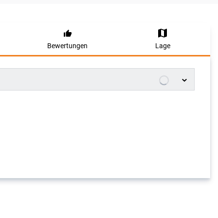
Bewertungen
Lage