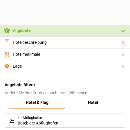
Angebote
Hotelbeschreibung
Hotelmerkmale
Lage
Angebote filtern
Ändern Sie Ihre Kriterien nach Ihren Wünschen
Hotel & Flug
Hotel
Ihr Abflughafen
Beliebiger Abflughafen