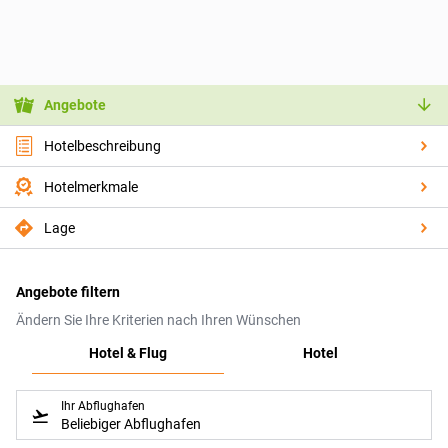
Angebote
Hotelbeschreibung
Hotelmerkmale
Lage
Angebote filtern
Ändern Sie Ihre Kriterien nach Ihren Wünschen
Hotel & Flug
Hotel
Ihr Abflughafen
Beliebiger Abflughafen