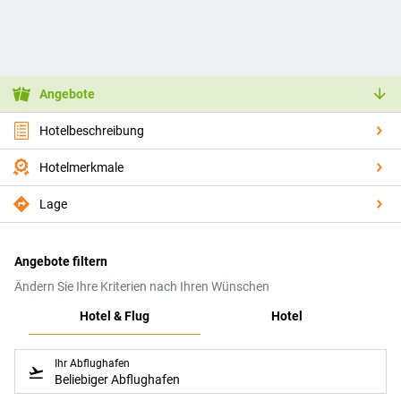
Angebote
Hotelbeschreibung
Hotelmerkmale
Lage
Angebote filtern
Ändern Sie Ihre Kriterien nach Ihren Wünschen
Hotel & Flug
Hotel
Ihr Abflughafen
Beliebiger Abflughafen