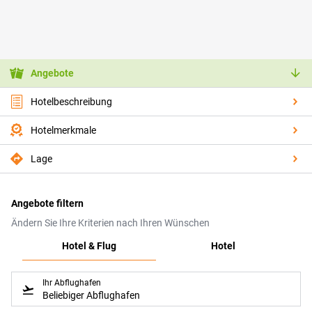
Angebote
Hotelbeschreibung
Hotelmerkmale
Lage
Angebote filtern
Ändern Sie Ihre Kriterien nach Ihren Wünschen
Hotel & Flug
Hotel
Ihr Abflughafen
Beliebiger Abflughafen