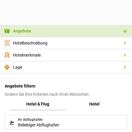
Angebote
Hotelbeschreibung
Hotelmerkmale
Lage
Angebote filtern
Ändern Sie Ihre Kriterien nach Ihren Wünschen
Hotel & Flug
Hotel
Ihr Abflughafen
Beliebiger Abflughafen