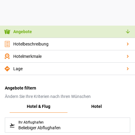
Angebote
Hotelbeschreibung
Hotelmerkmale
Lage
Angebote filtern
Ändern Sie Ihre Kriterien nach Ihren Wünschen
Hotel & Flug
Hotel
Ihr Abflughafen
Beliebiger Abflughafen