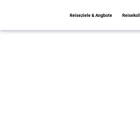
Reiseziele & Angbote
Reisekol