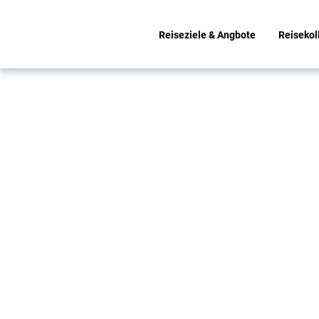
Reiseziele & Angbote
Reisekol